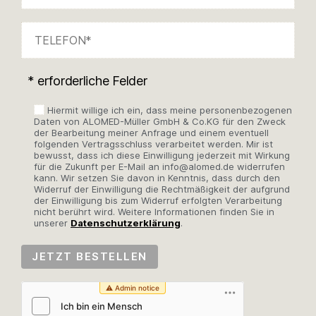
* erforderliche Felder
Hiermit willige ich ein, dass meine personenbezogenen
Daten von ALOMED-Müller GmbH & Co.KG für den Zweck
der Bearbeitung meiner Anfrage und einem eventuell
folgenden Vertragsschluss verarbeitet werden. Mir ist
bewusst, dass ich diese Einwilligung jederzeit mit Wirkung
für die Zukunft per E-Mail an info@alomed.de widerrufen
kann. Wir setzen Sie davon in Kenntnis, dass durch den
Widerruf der Einwilligung die Rechtmäßigkeit der aufgrund
der Einwilligung bis zum Widerruf erfolgten Verarbeitung
nicht berührt wird. Weitere Informationen finden Sie in
unserer
Datenschutzerklärung
.
Bitte lassen Sie dieses Feld leer.