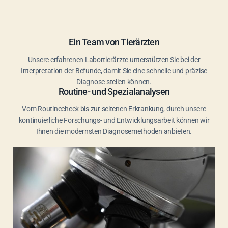
Ein Team von Tierärzten
Unsere erfahrenen Labortierärzte unterstützen Sie bei der
Interpretation der Befunde, damit Sie eine schnelle und präzise
Diagnose stellen können.
Routine- und Spezialanalysen
Vom Routinecheck bis zur seltenen Erkrankung, durch unsere
kontinuierliche Forschungs- und Entwicklungsarbeit können wir
Ihnen die modernsten Diagnosemethoden anbieten.