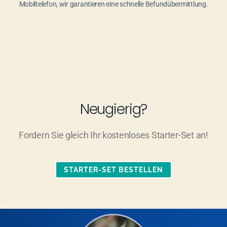
Mobiltelefon, wir garantieren eine schnelle Befundübermittlung.
Neugierig?
Fordern Sie gleich Ihr kostenloses Starter-Set an!
STARTER-SET BESTELLEN