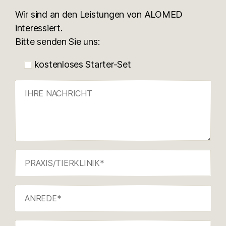
Wir sind an den Leistungen von ALOMED
interessiert.
Bitte senden Sie uns:
kostenloses Starter-Set