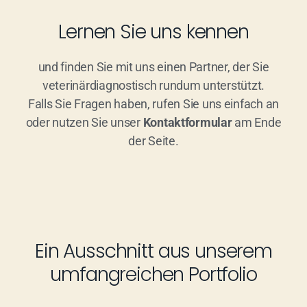
Lernen Sie uns kennen
und finden Sie mit uns einen Partner, der Sie
veterinärdiagnostisch rundum unterstützt.
Falls Sie Fragen haben, rufen Sie uns einfach an
oder nutzen Sie unser
Kontaktformular
am Ende
der Seite.
Ein Ausschnitt aus unserem
umfangreichen Portfolio