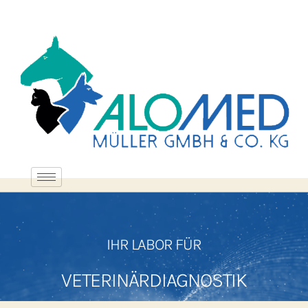
IHR LABOR FÜR
VETERINÄRDIAGNOSTIK