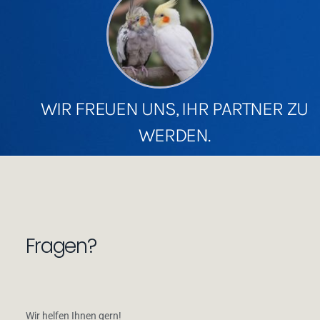
WIR FREUEN UNS, IHR PARTNER ZU
WERDEN.
Fragen?
Wir helfen Ihnen gern!